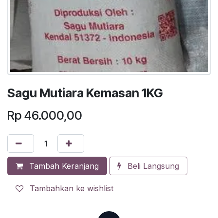
Sagu Mutiara Kemasan 1KG
Rp
46.000,00
Tambah Keranjang
Beli Langsung
Tambahkan ke wishlist