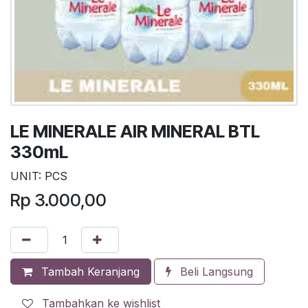
LE MINERALE AIR MINERAL BTL
330mL
UNIT: PCS
Rp
3.000,00
Tambah Keranjang
Beli Langsung
Tambahkan ke wishlist