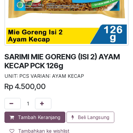
SARIMI MIE GORENG (ISI 2) AYAM
KECAP PCK 126g
UNIT: PCS VARIAN: AYAM KECAP
Rp
4.500,00
Tambah Keranjang
Beli Langsung
Tambahkan ke wishlist