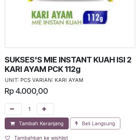
SUKSES'S MIE INSTANT KUAH ISI 2
KARI AYAM PCK 112g
UNIT: PCS VARIAN: KARI AYAM
Rp
4.000,00
Tambah Keranjang
Beli Langsung
Tambahkan ke wishlist