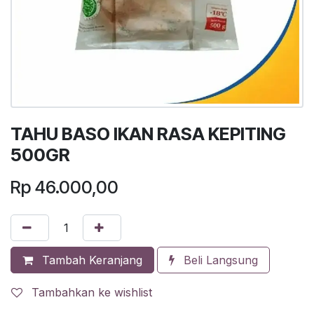
TAHU BASO IKAN RASA KEPITING
500GR
Rp
46.000,00
Tambah Keranjang
Beli Langsung
Tambahkan ke wishlist