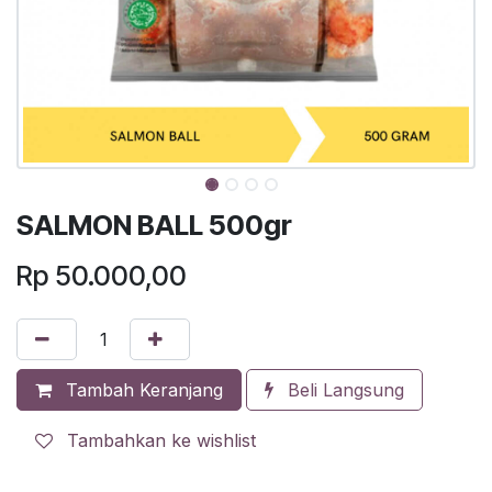
SALMON BALL 500gr
Rp
50.000,00
Tambah Keranjang
Beli Langsung
Tambahkan ke wishlist