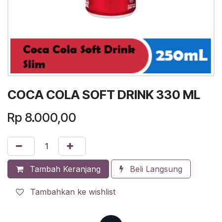
COCA COLA SOFT DRINK 330 ML
Rp
8.000,00
Tambah Keranjang
Beli Langsung
Tambahkan ke wishlist