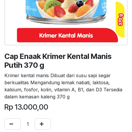
Cap Enaak Krimer Kental Manis
Putih 370 g
Krimer kental manis Dibuat dari susu sapi segar
berkualitas Mengandung lemak nabati, laktosa,
kalsium, fosfor, kolin, vitamin A, B1, dan D3 Tersedia
dalam kemasan kaleng 370 g
Rp
13.000,00