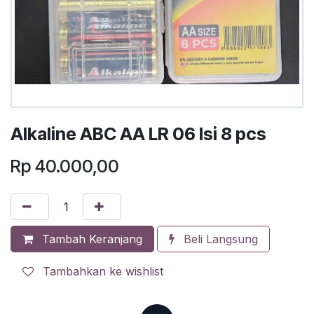
Alkaline ABC AA LR 06 Isi 8 pcs
Rp
40.000,00
Tambah Keranjang
Beli Langsung
Tambahkan ke wishlist