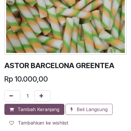
ASTOR BARCELONA GREENTEA
Rp
10.000,00
Tambah Keranjang
Beli Langsung
Tambahkan ke wishlist