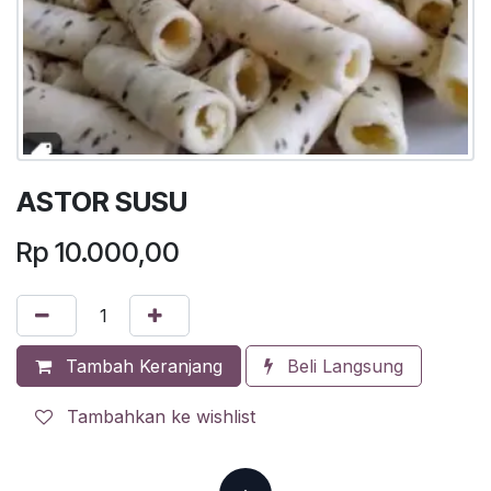
ASTOR SUSU
Rp
10.000,00
Tambah Keranjang
Beli Langsung
Tambahkan ke wishlist