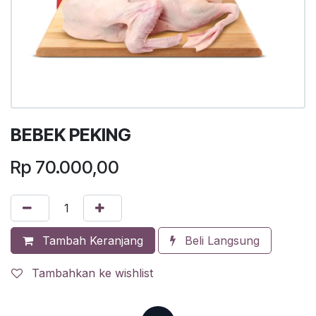
BEBEK PEKING
Rp
70.000,00
Tambah Keranjang
Beli Langsung
Tambahkan ke wishlist