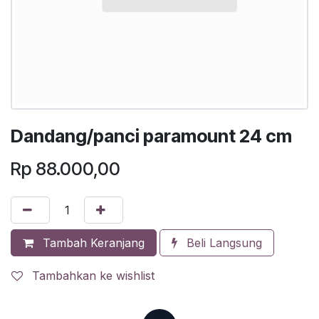
Dandang/panci paramount 24 cm
Rp
88.000,00
Tambah Keranjang
Beli Langsung
Tambahkan ke wishlist