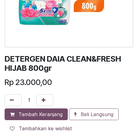
DETERGEN DAIA CLEAN&FRESH
HIJAB 800gr
Rp
23.000,00
Tambah Keranjang
Beli Langsung
Tambahkan ke wishlist