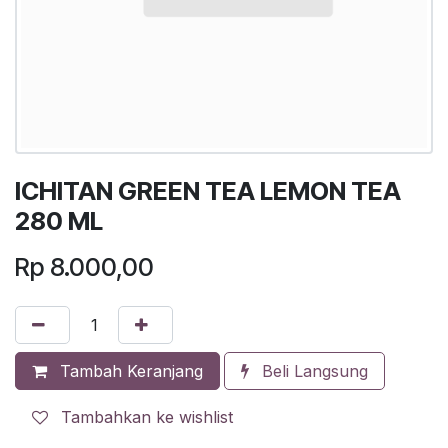
ICHITAN GREEN TEA LEMON TEA
280 ML
Rp
8.000,00
Tambah Keranjang
Beli Langsung
Tambahkan ke wishlist