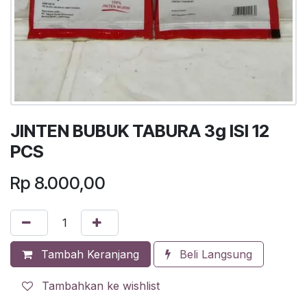
JINTEN BUBUK TABURA 3g ISI 12
PCS
Rp
8.000,00
Tambah Keranjang
Beli Langsung
Tambahkan ke wishlist