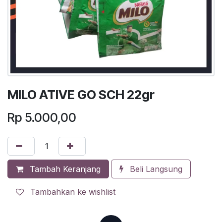
MILO ATIVE GO SCH 22gr
Rp
5.000,00
Tambah Keranjang
Beli Langsung
Tambahkan ke wishlist