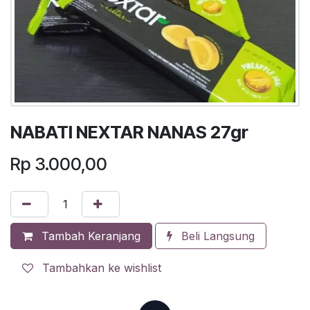
NABATI NEXTAR NANAS 27gr
Rp
3.000,00
Tambah Keranjang
Beli Langsung
Tambahkan ke wishlist