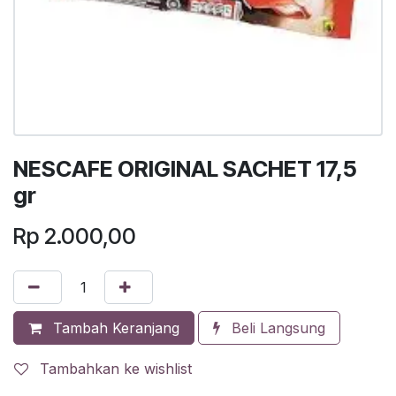
NESCAFE ORIGINAL SACHET 17,5
gr
Rp
2.000,00
Tambah Keranjang
Beli Langsung
Tambahkan ke wishlist