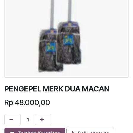
PENGEPEL MERK DUA MACAN
Rp
48.000,00