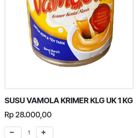
SUSU VAMOLA KRIMER KLG UK 1 KG
Rp
28.000,00