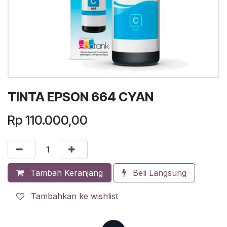
TINTA EPSON 664 CYAN
Rp
110.000,00
Tambah Keranjang
Beli Langsung
Tambahkan ke wishlist